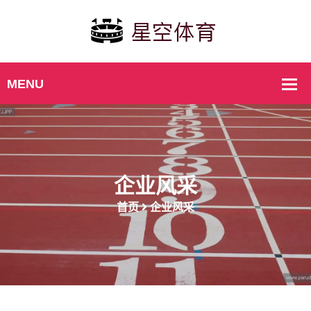
企业风采
首页
企业风采