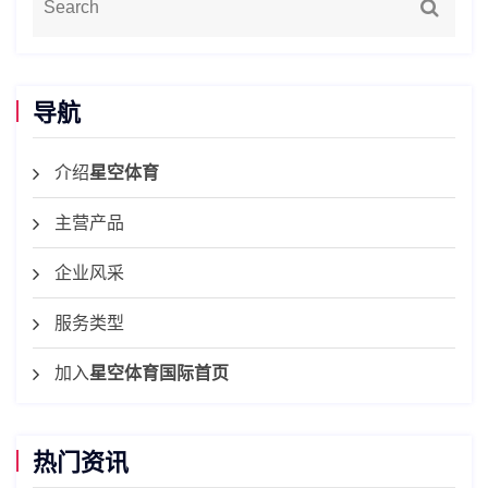
导航
介绍
星空体育
主营产品
企业风采
服务类型
加入
星空体育国际首页
热门资讯