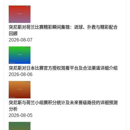
突尼斯对荷兰比赛精彩瞬间集锦：进球、扑救与精彩配合
回顾
2026-08-07
突尼斯对日本比赛官方授权观看平台及合法渠道详细介绍
2026-08-06
突尼斯与荷兰小组赛积分统计及未来晋级路径的详细预测
分析
2026-08-05