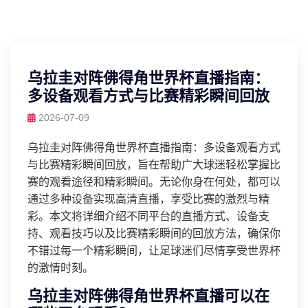
乌拉圭对阵佛得角世界杯直播指南：
多设备观看方式与比赛精彩瞬间回放
2026-07-09
乌拉圭对阵佛得角世界杯直播指南：多设备观看方式
与比赛精彩瞬间回放，旨在帮助广大球迷轻松掌握比
赛的观看途径和精彩瞬间。无论你身在何处，都可以
通过多种设备实现高清直播，享受比赛的激烈与精
彩。本文将详细介绍不同平台的直播方式、设备支
持、观看技巧以及比赛精彩瞬间的回放方法，确保你
不错过每一个精彩瞬间，让足球迷们尽情享受世界杯
的激情时刻。
乌拉圭对阵佛得角世界杯直播可以在