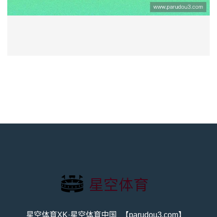
星空体育XK·星空体育中国_【parudou3.com】