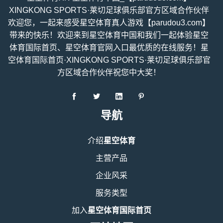
XINGKONG SPORTS·莱切足球俱乐部官方区域合作伙伴
欢迎您，一起来感受星空体育真人游戏【parudou3.com】
带来的快乐！欢迎来到星空体育中国和我们一起体验星空
体育国际首页、星空体育官网入口最优质的在线服务！星
空体育国际首页·XINGKONG SPORTS·莱切足球俱乐部官
方区域合作伙伴祝您中大奖！
导航
介绍
星空体育
主营产品
企业风采
服务类型
加入
星空体育国际首页