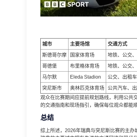
城市
主要场馆
交通方式
斯德哥尔摩
国家体育场
地铁、公交、
哥德堡
布里格体育场
地铁、公交、
马尔默
Eleda Stadion
公交、出租车
突尼斯市
奥林匹克体育场
公共汽车、出
观众在比赛期间应提前规划路线，利用公共
的交通指南和现场指引，确保每位观众都能
总结
综上所述，2026年瑞典与突尼斯比赛的主