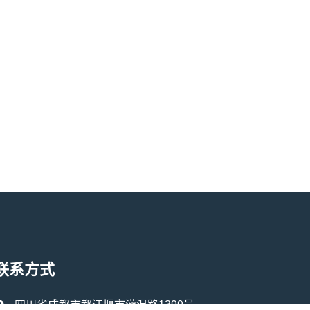
联系方式
四川省成都市都江堰市灌温路1399号