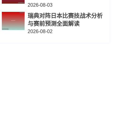
2026-08-03
瑞典对阵日本比赛技战术分析
与赛前预测全面解读
2026-08-02