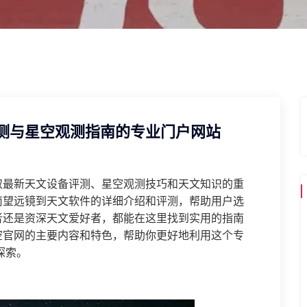
测与星空观测指南的专业门户网站
取最新天文设备评测、星空观测技巧和天文知识的重
筒望远镜到天文软件的详细介绍和评测，帮助用户选
者还是资深天文爱好者，都能在这里找到实用的指南
空官网的主要内容和特色，帮助你更好地利用这个专
探索。