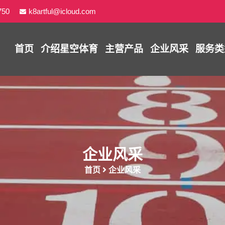
750
k8artful@icloud.com
首页
介绍
星空体育
主营产品
企业风采
服务类
企业风采
首页
企业风采