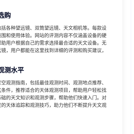
选购
包括各种望远镜、双筒望远镜、天文相机等。每款设
范围和使用体验。网站的评测内容不仅涵盖设备的硬
帮助用户根据自己的需求选择最合适的天文设备。无
远镜，用户都能在这里找到详细的评测和购买建议，
观测水平
星空观测指南，包括最佳观测时间、观测地点推荐、
气条件，推荐适合的天体观测项目，帮助用户轻松找
基础的天文知识和观测步骤，帮助他们快速入门。对
度的天体追踪和观测技巧，助力他们不断提升天文观