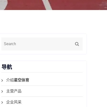
导航
介绍
星空体育
主营产品
企业风采