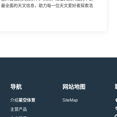
、最全面的天文信息，助力每一位天文爱好者探索浩
导航
网站地图
介绍
星空体育
SiteMap
主营产品