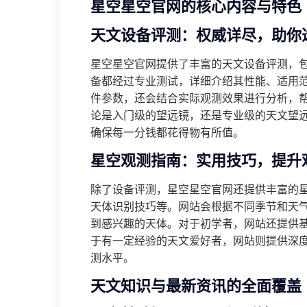
星空星空官网的核心内容与特色
天文设备评测：权威详尽，助你
星空星空官网提供了丰富的天文设备评测，
备都经过专业测试，详细介绍其性能、适用
件参数，还会结合实际观测效果进行分析，
论是入门级的望远镜，还是专业级的天文望
确保每一分钱都花得物有所值。
星空观测指南：实用技巧，提升
除了设备评测，星空星空官网还提供丰富的
天体识别技巧等。网站会根据不同季节和天
到感兴趣的天体。对于初学者，网站还提供
于有一定经验的天文爱好者，网站则提供深
测水平。
天文知识与最新资讯的全面覆盖