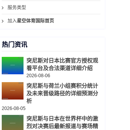
服务类型
加入
星空体育国际首页
热门资讯
突尼斯对日本比赛官方授权观
看平台及合法渠道详细介绍
2026-08-06
突尼斯与荷兰小组赛积分统计
及未来晋级路径的详细预测分
析
2026-08-05
突尼斯与日本在世界杯中的激
烈对决赛后最新报道与赛场精