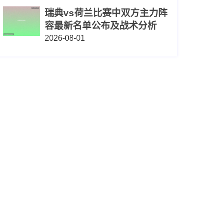
瑞典vs荷兰比赛中双方主力阵
容最新名单公布及战术分析
2026-08-01