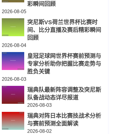
彩瞬间回顾
2026-08-05
突尼斯VS荷兰世界杯比赛时
间、比分直播及赛后精彩瞬间
回顾
2026-08-04
皇冠足球网世界杯赛前预测与
专家分析助你把握比赛走势与
胜负关键
2026-08-03
瑞典队最新阵容调整及突尼斯
队备战动态详尽报道
2026-08-03
瑞典对阵日本比赛技战术分析
与赛前预测全面解读
2026-08-02