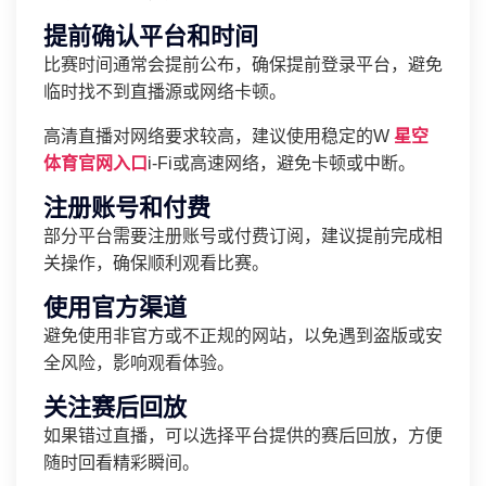
提前确认平台和时间
比赛时间通常会提前公布，确保提前登录平台，避免
临时找不到直播源或网络卡顿。
高清直播对网络要求较高，建议使用稳定的W
星空
体育官网入口
i-Fi或高速网络，避免卡顿或中断。
注册账号和付费
部分平台需要注册账号或付费订阅，建议提前完成相
关操作，确保顺利观看比赛。
使用官方渠道
避免使用非官方或不正规的网站，以免遇到盗版或安
全风险，影响观看体验。
关注赛后回放
如果错过直播，可以选择平台提供的赛后回放，方便
随时回看精彩瞬间。