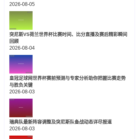
2026-08-05
突尼斯VS荷兰世界杯比赛时间、比分直播及赛后精彩瞬间
回顾
2026-08-04
皇冠足球网世界杯赛前预测与专家分析助你把握比赛走势
与胜负关键
2026-08-03
瑞典队最新阵容调整及突尼斯队备战动态详尽报道
2026-08-03