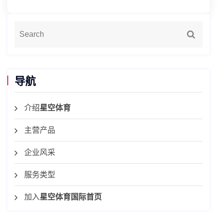
导航
介绍
星空体育
主营产品
企业风采
服务类型
加入
星空体育国际首页