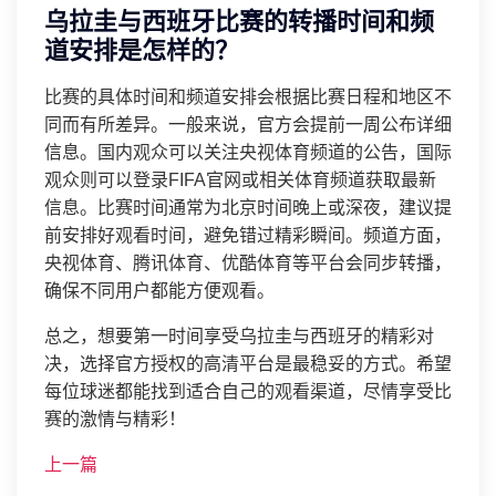
乌拉圭与西班牙比赛的转播时间和频
道安排是怎样的？
比赛的具体时间和频道安排会根据比赛日程和地区不
同而有所差异。一般来说，官方会提前一周公布详细
信息。国内观众可以关注央视体育频道的公告，国际
观众则可以登录FIFA官网或相关体育频道获取最新
信息。比赛时间通常为北京时间晚上或深夜，建议提
前安排好观看时间，避免错过精彩瞬间。频道方面，
央视体育、腾讯体育、优酷体育等平台会同步转播，
确保不同用户都能方便观看。
总之，想要第一时间享受乌拉圭与西班牙的精彩对
决，选择官方授权的高清平台是最稳妥的方式。希望
每位球迷都能找到适合自己的观看渠道，尽情享受比
赛的激情与精彩！
上一篇