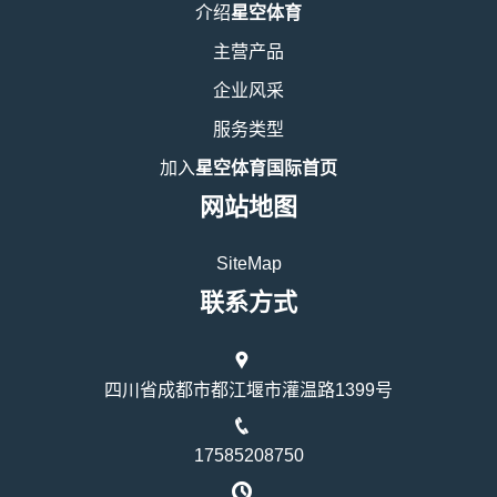
介绍
星空体育
主营产品
企业风采
服务类型
加入
星空体育国际首页
网站地图
SiteMap
联系方式
四川省成都市都江堰市灌温路1399号
17585208750