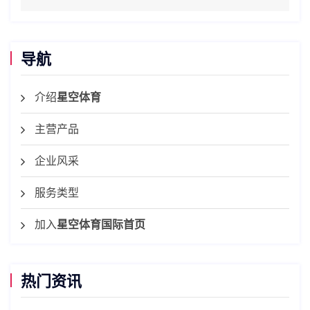
导航
介绍
星空体育
主营产品
企业风采
服务类型
加入
星空体育国际首页
热门资讯