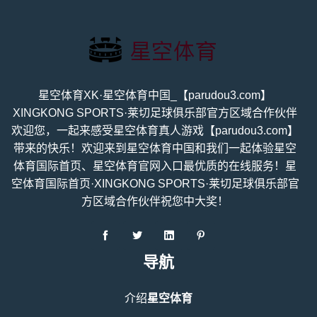
星空体育XK·星空体育中国_【parudou3.com】
XINGKONG SPORTS·莱切足球俱乐部官方区域合作伙伴
欢迎您，一起来感受星空体育真人游戏【parudou3.com】
带来的快乐！欢迎来到星空体育中国和我们一起体验星空
体育国际首页、星空体育官网入口最优质的在线服务！星
空体育国际首页·XINGKONG SPORTS·莱切足球俱乐部官
方区域合作伙伴祝您中大奖！
导航
介绍
星空体育