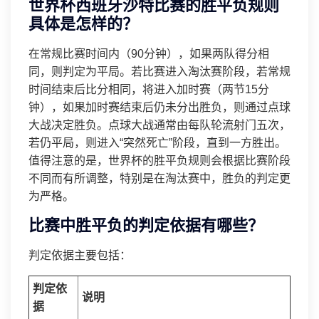
世界杯西班牙沙特比赛的胜平负规则
具体是怎样的？
在常规比赛时间内（90分钟），如果两队得分相
同，则判定为平局。若比赛进入淘汰赛阶段，若常规
时间结束后比分相同，将进入加时赛（两节15分
钟），如果加时赛结束后仍未分出胜负，则通过点球
大战决定胜负。点球大战通常由每队轮流射门五次，
若仍平局，则进入“突然死亡”阶段，直到一方胜出。
值得注意的是，世界杯的胜平负规则会根据比赛阶段
不同而有所调整，特别是在淘汰赛中，胜负的判定更
为严格。
比赛中胜平负的判定依据有哪些？
判定依据主要包括：
判定依
说明
据