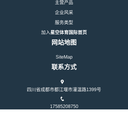
主营产品
企业风采
服务类型
加入
星空体育国际首页
网站地图
SiteMap
联系方式
四川省成都市都江堰市灌温路1399号
17585208750
时间：上午9点至下午4点