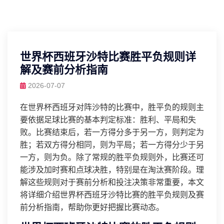
世界杯西班牙沙特比赛胜平负规则详
解及赛前分析指南
2026-07-07
在世界杯西班牙对阵沙特的比赛中，胜平负的规则主
要依据足球比赛的基本判定标准：胜利、平局和失
败。比赛结束后，若一方得分多于另一方，则判定为
胜；若双方得分相同，则为平局；若一方得分少于另
一方，则为负。除了常规的胜平负规则外，比赛还可
能涉及加时赛和点球决胜，特别是在淘汰赛阶段。理
解这些规则对于赛前分析和投注决策非常重要，本文
将详细介绍世界杯西班牙沙特比赛的胜平负规则及赛
前分析指南，帮助你更好把握比赛动态。