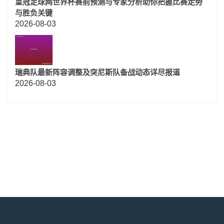
皇冠足球网世界杯赛前预测与专家分析助你把握比赛走势
与胜负关键
2026-08-03
瑞典队最新阵容调整及突尼斯队备战动态详尽报道
2026-08-03