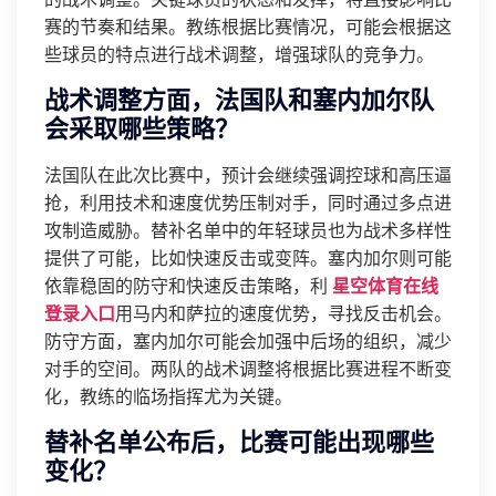
赛的节奏和结果。教练根据比赛情况，可能会根据这
些球员的特点进行战术调整，增强球队的竞争力。
战术调整方面，法国队和塞内加尔队
会采取哪些策略？
法国队在此次比赛中，预计会继续强调控球和高压逼
抢，利用技术和速度优势压制对手，同时通过多点进
攻制造威胁。替补名单中的年轻球员也为战术多样性
提供了可能，比如快速反击或变阵。塞内加尔则可能
依靠稳固的防守和快速反击策略，利
星空体育在线
登录入口
用马内和萨拉的速度优势，寻找反击机会。
防守方面，塞内加尔可能会加强中后场的组织，减少
对手的空间。两队的战术调整将根据比赛进程不断变
化，教练的临场指挥尤为关键。
替补名单公布后，比赛可能出现哪些
变化？