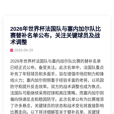
2026年世界杯法国队与塞内加尔队比
赛替补名单公布，关注关键球员及战
术调整
2026-06-29
2026年世界杯法国队与塞内加尔队比赛的替补名单
已经正式公布，备受关注。此次名单中，法国队重点
补充了年轻球员和多面手，旨在增强中场控制力和锋
线火力；塞内加尔则侧重于经验丰富的老将，以巩固
防守和提升反击效率。双方的战术调整也成为焦点，
法国队可能继续采用控球和高压策略，而塞内加尔则
偏向快速反击和稳固防守。此次名单公布为比赛增添
了许多悬念，关键球员的状态和战术变化将直接影响
比赛走向。以下将详细解答关于替补名单、关键球