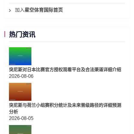
加入
星空体育国际首页
热门资讯
突尼斯对日本比赛官方授权观看平台及合法渠道详细介绍
2026-08-06
突尼斯与荷兰小组赛积分统计及未来晋级路径的详细预测
分析
2026-08-05