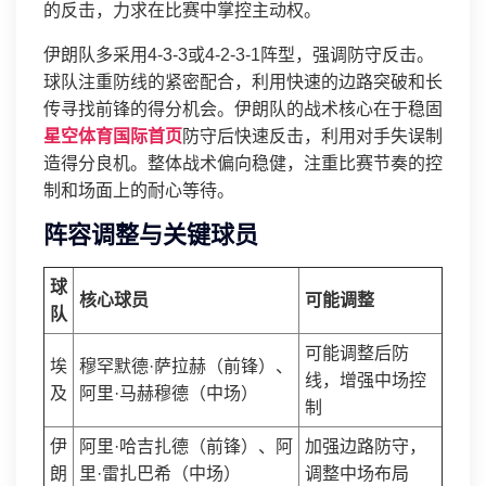
的反击，力求在比赛中掌控主动权。
伊朗队多采用4-3-3或4-2-3-1阵型，强调防守反击。
球队注重防线的紧密配合，利用快速的边路突破和长
传寻找前锋的得分机会。伊朗队的战术核心在于稳固
星空体育国际首页
防守后快速反击，利用对手失误制
造得分良机。整体战术偏向稳健，注重比赛节奏的控
制和场面上的耐心等待。
阵容调整与关键球员
球
核心球员
可能调整
队
可能调整后防
埃
穆罕默德·萨拉赫（前锋）、
线，增强中场控
及
阿里·马赫穆德（中场）
制
伊
阿里·哈吉扎德（前锋）、阿
加强边路防守，
朗
里·雷扎巴希（中场）
调整中场布局