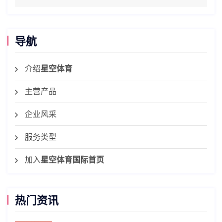
导航
介绍
星空体育
主营产品
企业风采
服务类型
加入
星空体育国际首页
热门资讯