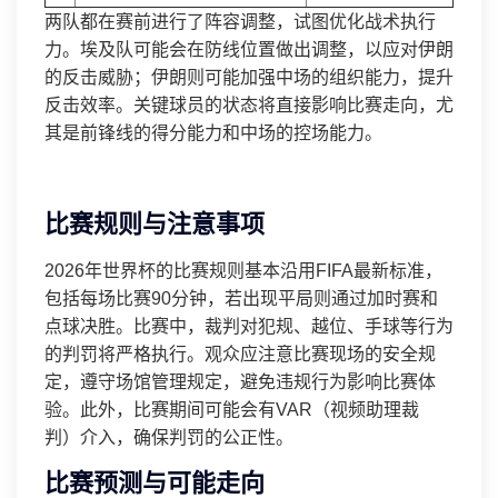
两队都在赛前进行了阵容调整，试图优化战术执行
力。埃及队可能会在防线位置做出调整，以应对伊朗
的反击威胁；伊朗则可能加强中场的组织能力，提升
反击效率。关键球员的状态将直接影响比赛走向，尤
其是前锋线的得分能力和中场的控场能力。
比赛规则与注意事项
2026年世界杯的比赛规则基本沿用FIFA最新标准，
包括每场比赛90分钟，若出现平局则通过加时赛和
点球决胜。比赛中，裁判对犯规、越位、手球等行为
的判罚将严格执行。观众应注意比赛现场的安全规
定，遵守场馆管理规定，避免违规行为影响比赛体
验。此外，比赛期间可能会有VAR（视频助理裁
判）介入，确保判罚的公正性。
比赛预测与可能走向