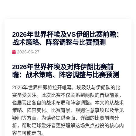
2026年世界杯埃及VS伊朗比赛前瞻：
战术策略、阵容调整与比赛预测
2026-06-27
2026年世界杯埃及对阵伊朗比赛前
瞻：战术策略、阵容调整与比赛预测
2026年世界杯即将拉开帷幕，埃及队与伊朗队的比
赛备受关注。此次比赛不仅关系到两队的晋级前景，
也展现出各自的战术布局和阵容调整。本文将从战术
策略、阵容变化、比赛背景、规则注意事项以及常见
疑问等方面，为读者提供全面、详细的比赛前瞻分
析，帮助足球爱好者更好理解这场焦点战役的核心内
容与可能走向。