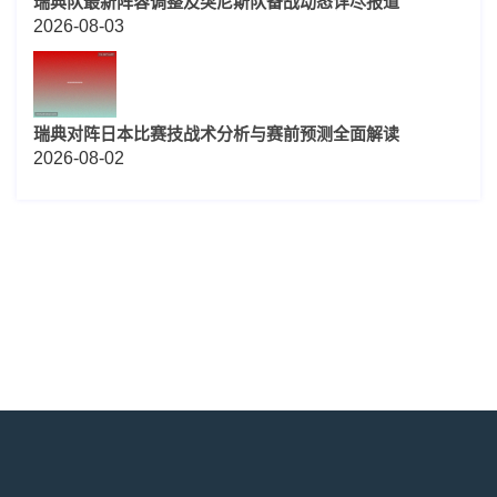
瑞典队最新阵容调整及突尼斯队备战动态详尽报道
2026-08-03
瑞典对阵日本比赛技战术分析与赛前预测全面解读
2026-08-02