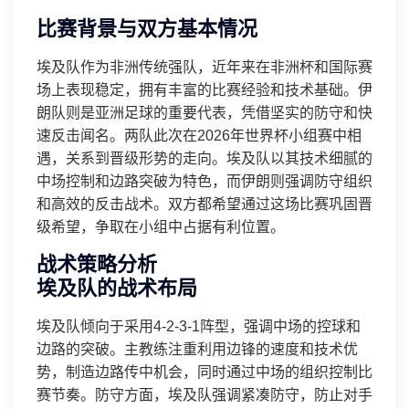
比赛背景与双方基本情况
埃及队作为非洲传统强队，近年来在非洲杯和国际赛
场上表现稳定，拥有丰富的比赛经验和技术基础。伊
朗队则是亚洲足球的重要代表，凭借坚实的防守和快
速反击闻名。两队此次在2026年世界杯小组赛中相
遇，关系到晋级形势的走向。埃及队以其技术细腻的
中场控制和边路突破为特色，而伊朗则强调防守组织
和高效的反击战术。双方都希望通过这场比赛巩固晋
级希望，争取在小组中占据有利位置。
战术策略分析
埃及队的战术布局
埃及队倾向于采用4-2-3-1阵型，强调中场的控球和
边路的突破。主教练注重利用边锋的速度和技术优
势，制造边路传中机会，同时通过中场的组织控制比
赛节奏。防守方面，埃及队强调紧凑防守，防止对手