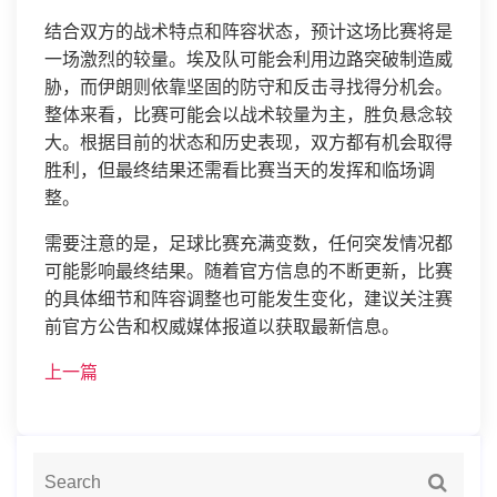
结合双方的战术特点和阵容状态，预计这场比赛将是
一场激烈的较量。埃及队可能会利用边路突破制造威
胁，而伊朗则依靠坚固的防守和反击寻找得分机会。
整体来看，比赛可能会以战术较量为主，胜负悬念较
大。根据目前的状态和历史表现，双方都有机会取得
胜利，但最终结果还需看比赛当天的发挥和临场调
整。
需要注意的是，足球比赛充满变数，任何突发情况都
可能影响最终结果。随着官方信息的不断更新，比赛
的具体细节和阵容调整也可能发生变化，建议关注赛
前官方公告和权威媒体报道以获取最新信息。
上一篇