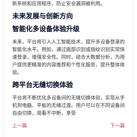
新系统和应用程序，防止安全漏洞被利用。
未来发展与创新方向
智能化多设备体验升级
未来，平台将引入人工智能技术，提升多设备登录的
智能化水平。例如，通过面部识别或指纹识别实现快
速登录，增强安全性。同时，结合大数据分析，为用
户提供更精准的内容推荐和个性化服务，提升整体体
验。
跨平台无缝切换体验
平台将不断优化多设备间的无缝切换体验，实现从手
机到电脑、平板的无缝过渡。用户可以在不同设备间
自由切换，观看不中断，享受
上一篇
下一篇