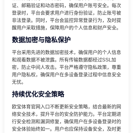
证、邮箱验证和动态密码，确保用户账号安全。每次
登录时，平台会要求用户进行身份验证，防止账号被
非法登录。同时，平台会监控异常登录行为，及时提
醒用户采取措施，保障用户的个人信息和财产安全。
数据加密与隐私保护
平台采用先进的数据加密技术，确保用户的个人信息
和观看数据不被泄露。所有传输数据都经过SSL加
密，防止中间人攻击。平台严格遵守隐私政策，尊重
用户隐私权，确保用户在多设备登录过程中信息安全
无忧。
持续优化安全策略
欧宝体育官网入口不断更新安全策略，结合最新的网
络安全技术，提升平台的安全防护能力。平台定期进
行安全检测和漏洞修复，确保用户在多设备登录时的
安全体验始终如一。用户也应保持设备安全，及时更