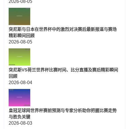
2026-08-05
突尼斯与日本在世界杯中的激烈对决赛后最新报道与赛场
精彩瞬间回顾
2026-08-05
突尼斯VS荷兰世界杯比赛时间、比分直播及赛后精彩瞬间
回顾
2026-08-04
皇冠足球网世界杯赛前预测与专家分析助你把握比赛走势
与胜负关键
2026-08-03