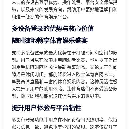
入口的多设备登录优势、操作流程、平台安全保障措
施，以及未来的发展方向，帮助用户更好地理解和利
用这一便捷的体育娱乐平台。
多设备登录的优势与核心价值
随时随地畅享体育娱乐盛宴
支持多设备登录的最大优势在于打破时间和空间的限
制。用户可以在家中用电脑观看比赛，也可以在外出
时用手机随时随地关注最新赛事动态。无论是工作间
隙还是休闲时间，都能轻松进入欧宝体育官网入口，
享受高清直播和丰富的体育娱乐内容。这种灵活性极
大提升了用户的使用体验，让体育迷们不再受设备限
制，随时随地都能沉浸在体育娱乐的世界中。
提升用户体验与平台粘性
多设备登录功能让用户在不同设备间无缝切换，保持
账号信息一致，避免重复登录的繁琐。这不仅提升了