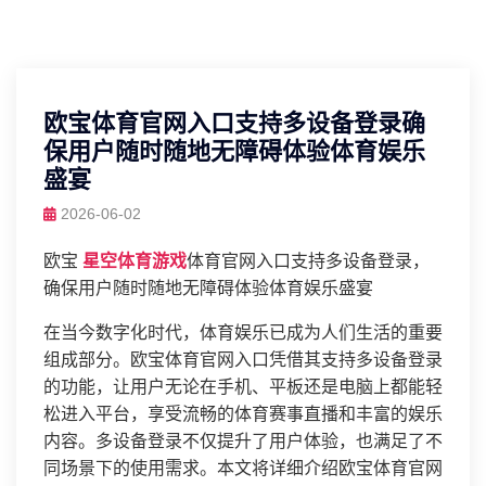
欧宝体育官网入口支持多设备登录确
保用户随时随地无障碍体验体育娱乐
盛宴
2026-06-02
欧宝
星空体育游戏
体育官网入口支持多设备登录，
确保用户随时随地无障碍体验体育娱乐盛宴
在当今数字化时代，体育娱乐已成为人们生活的重要
组成部分。欧宝体育官网入口凭借其支持多设备登录
的功能，让用户无论在手机、平板还是电脑上都能轻
松进入平台，享受流畅的体育赛事直播和丰富的娱乐
内容。多设备登录不仅提升了用户体验，也满足了不
同场景下的使用需求。本文将详细介绍欧宝体育官网