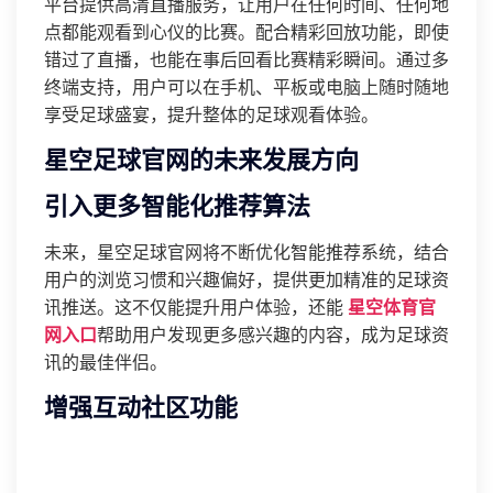
平台提供高清直播服务，让用户在任何时间、任何地
点都能观看到心仪的比赛。配合精彩回放功能，即使
错过了直播，也能在事后回看比赛精彩瞬间。通过多
终端支持，用户可以在手机、平板或电脑上随时随地
享受足球盛宴，提升整体的足球观看体验。
星空足球官网的未来发展方向
引入更多智能化推荐算法
未来，星空足球官网将不断优化智能推荐系统，结合
用户的浏览习惯和兴趣偏好，提供更加精准的足球资
讯推送。这不仅能提升用户体验，还能
星空体育官
网入口
帮助用户发现更多感兴趣的内容，成为足球资
讯的最佳伴侣。
增强互动社区功能