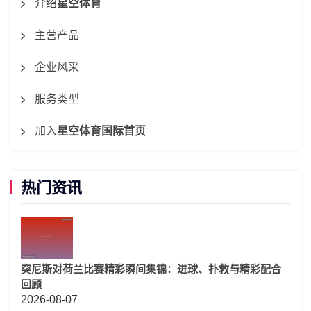
介绍
星空体育
主营产品
企业风采
服务类型
加入
星空体育国际首页
热门资讯
突尼斯对荷兰比赛精彩瞬间集锦：进球、扑救与精彩配合
回顾
2026-08-07