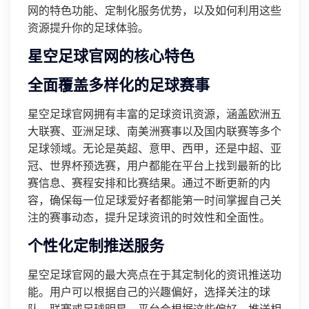
网的特色功能、定制化服务优势，以及如何利用这些
资源提升你的足球体验。
星空足球官网的核心特色
全面覆盖多样化的足球赛事
星空足球官网拥有丰富的足球资讯资源，涵盖欧洲五
大联赛、亚洲足球、南美洲赛事以及国内联赛等多个
足球领域。无论是英超、意甲、西甲，还是中超、亚
冠、世界杯预选赛，用户都能在平台上找到最新的比
赛信息、赛程安排和比赛结果。通过不断更新的内
容，确保每一位足球爱好者都能第一时间掌握自己关
注的赛事动态，提升足球资讯的时效性和全面性。
个性化定制推送服务
星空足球官网的最大亮点在于其定制化的资讯推送功
能。用户可以根据自己的兴趣偏好，选择关注的球