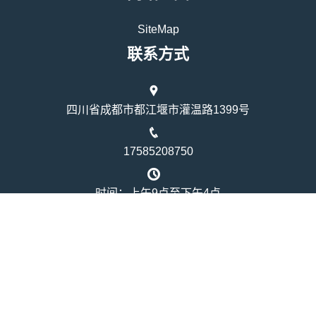
SiteMap
联系方式
四川省成都市都江堰市灌温路1399号
17585208750
时间：上午9点至下午4点
Copyright © 2026 - 版权所有
星空体育XK·星空体育中国
_【parudou3.com】XINGKONG SPORTS·莱切足球俱乐部官